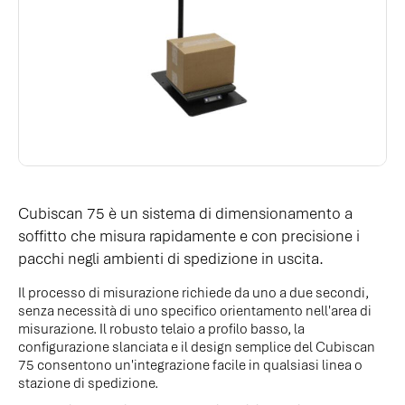
Cubiscan 75 è un sistema di dimensionamento a
soffitto che misura rapidamente e con precisione i
pacchi negli ambienti di spedizione in uscita.
Il processo di misurazione richiede da uno a due secondi,
senza necessità di uno specifico orientamento nell'area di
misurazione. Il robusto telaio a profilo basso, la
configurazione slanciata e il design semplice del Cubiscan
75 consentono un'integrazione facile in qualsiasi linea o
stazione di spedizione.