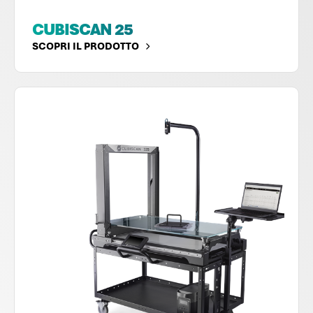
CUBISCAN 25
SCOPRI IL PRODOTTO