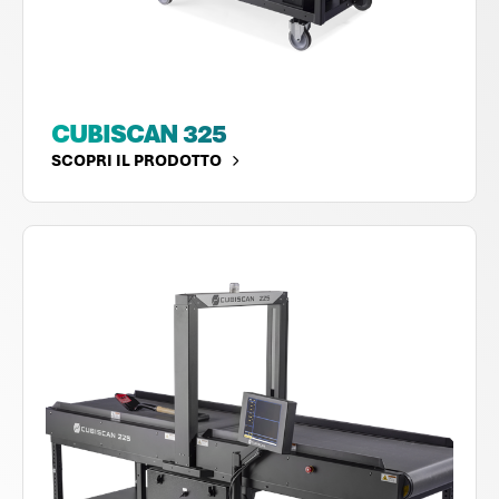
CUBISCAN 325
SCOPRI IL PRODOTTO