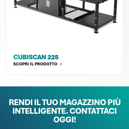
CUBISCAN 225
SCOPRI IL PRODOTTO
RENDI IL TUO MAGAZZINO PIÙ
INTELLIGENTE.
CONTATTACI
OGGI!