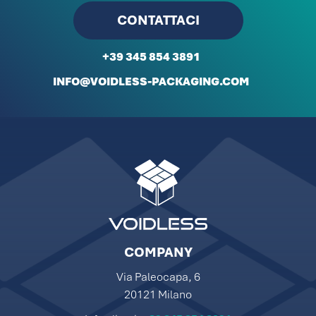
CONTATTACI
+39 345 854 3891
INFO@VOIDLESS-PACKAGING.COM
COMPANY
Via Paleocapa, 6
20121 Milano